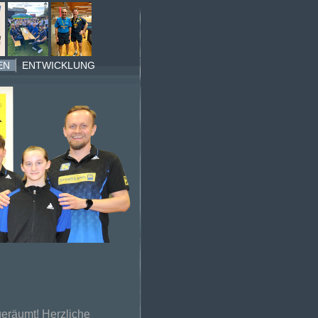
EN
ENTWICKLUNG
eräumt! Herzliche