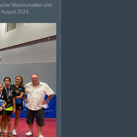
lischer Mannschaften und
m August 2024.