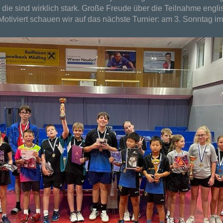
 die sind wirklich stark. Große Freude über die Teilnahme eng
Motiviert schauen wir auf das nächste Turnier: am 3. Sonntag i