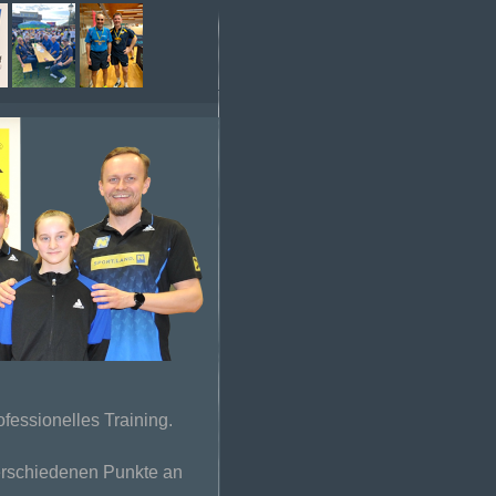
fessionelles Training.
verschiedenen Punkte an