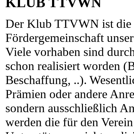
KLUB TTVWN
Der Klub TTVWN ist die 
Fördergemeinschaft unsere
Viele vorhaben sind durch
schon realisiert worden 
Beschaffung, ..). Wesentli
Prämien oder andere Anre
sondern ausschließlich An
werden die für den Verein