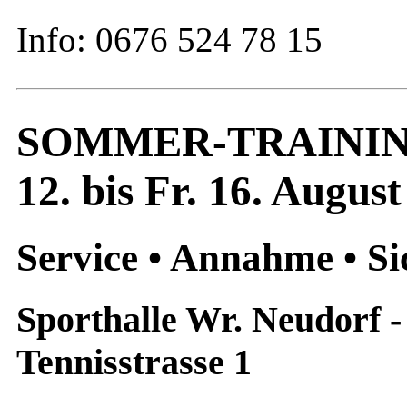
Info: 0676 524 78 15
SOMMER-TRAININ
12. bis Fr. 16. Augus
Service • Annahme • Si
Sporthalle Wr. Neudorf - 
Tennisstrasse 1