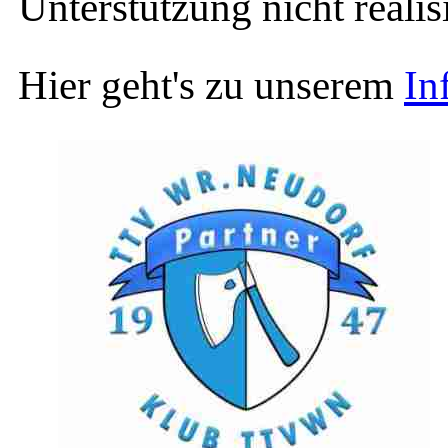
Unterstützung nicht reali
Hier geht's zu unserem
In