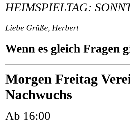
HEIMSPIELTAG: SONNT
Liebe Grüße, Herbert
Wenn es gleich Fragen g
Morgen Freitag Verei
Nachwuchs
Ab 16:00