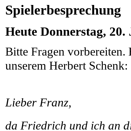
Spielerbesprechung
Heute Donnerstag, 20.
Bitte Fragen vorbereiten. 
unserem Herbert Schenk:
Lieber Franz,
da Friedrich und ich an d