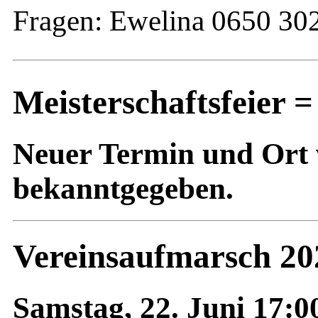
Fragen: Ewelina 0650 30
Meisterschaftsfeie
Neuer Termin und Ort
bekanntgegeben.
Vereinsaufmarsch 20
Samstag, 22. Juni 17: