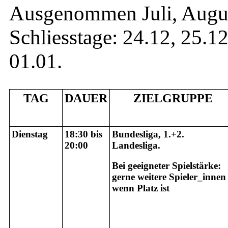
Ausgenommen Juli, August
Schliesstage: 24.12, 25.1
01.01.
TAG
DAUER
ZIELGRUPPE
Dienstag
18:30 bis
Bundesliga, 1.+2.
20:00
Landesliga.
Bei geeigneter Spielstärke:
gerne weitere Spieler_innen
wenn Platz ist