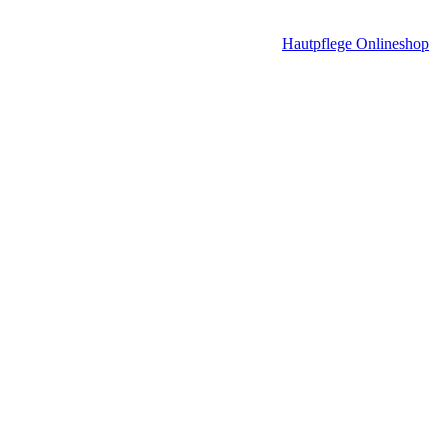
Hautpflege Onlineshop