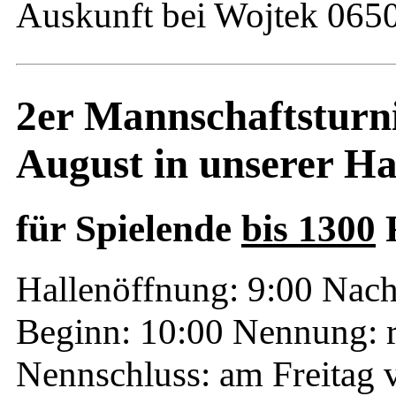
Auskunft bei Wojtek 065
2er Mannschaftsturn
August in unserer Ha
für Spielende
bis 1300
Hallenöffnung: 9:00 Nach
Beginn: 10:00 Nennung: 
Nennschluss: am Freitag 