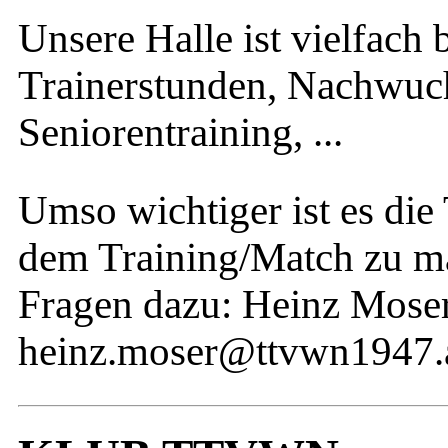
Unsere Halle ist vielfach 
Trainerstunden, Nachwuc
Seniorentraining, ...
Umso wichtiger ist es di
dem Training/Match zu ma
Fragen dazu: Heinz Mose
heinz.moser@ttvwn1947.