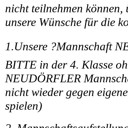
nicht teilnehmen können, 
unsere Wünsche für die 
1.Unsere ?Mannschaft NE
BITTE in der 4. Klasse oh
NEUDÖRFLER Mannschaft 
nicht wieder gegen eigene
spielen)