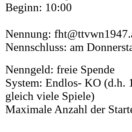
Beginn: 10:00
Nennung: fht@ttvwn1947.
Nennschluss: am Donnerst
Nenngeld: freie Spende
System: Endlos- KO (d.h. 1
gleich viele Spiele)
Maximale Anzahl der Start