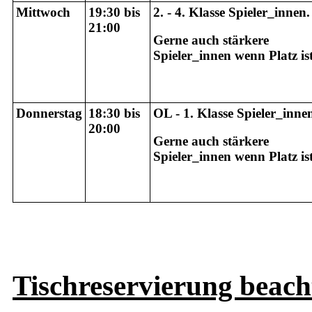
Mittwoch
19:30 bis
2. - 4. Klasse Spieler_innen.
21:00
Gerne auch stärkere
Spieler_innen wenn Platz is
Donnerstag
18:30 bis
OL - 1. Klasse Spieler_inne
20:00
Gerne auch stärkere
Spieler_innen wenn Platz is
Tischreservierung beach