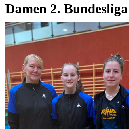
Damen 2. Bundesliga