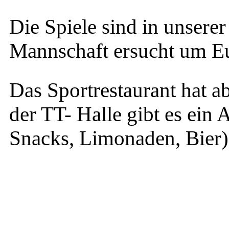
Die Spiele sind in unserer
Mannschaft ersucht um Eu
Das Sportrestaurant hat ab
der TT- Halle gibt es ein
Snacks, Limonaden, Bier)