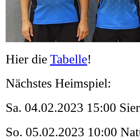
Hier die
Tabelle
!
Nächstes Heimspiel:
Sa. 04.02.2023 15:00 Sie
So. 05.02.2023 10:00 Na