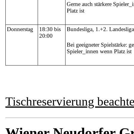
Gerne auch stärkere Spieler
Platz ist
Donnerstag
18:30 bis
Bundesliga, 1.+2. Landesliga
20:00
Bei geeigneter Spielstärke: g
Spieler_innen wenn Platz ist
Tischreservierung beacht
Wiener Neudorfer Gr