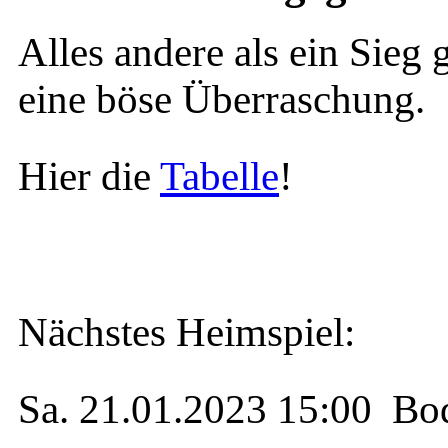
Alles andere als ein Sieg
eine böse Überraschung.
Hier die
Tabelle
!
Nächstes Heimspiel:
Sa. 21.01.2023 15:00 Bo