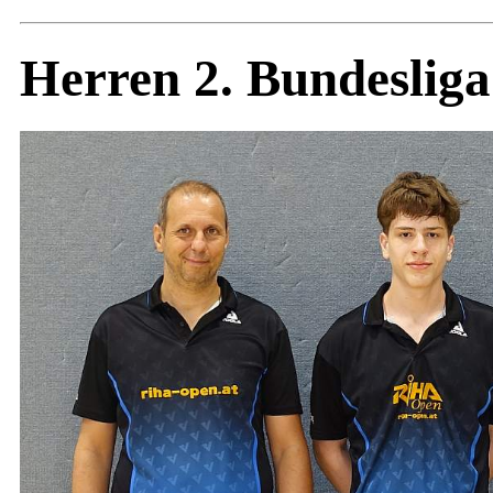
Herren 2. Bundesliga