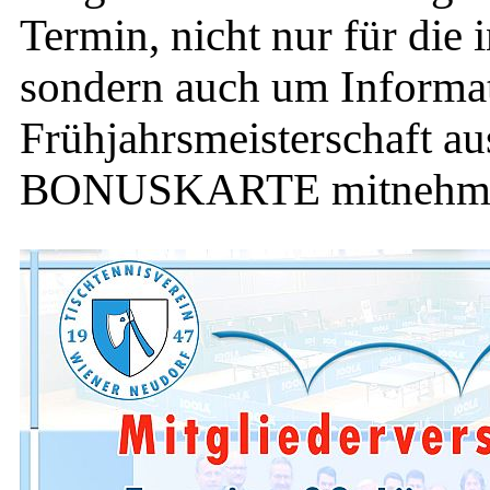
Termin, nicht nur für die 
sondern auch um Informat
Frühjahrsmeisterschaft au
BONUSKARTE mitnehm