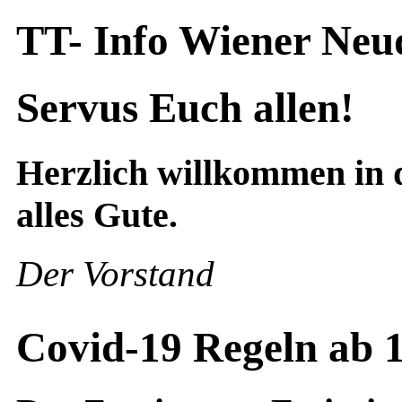
TT- Info Wiener Ne
Servus Euch allen!
Herzlich willkommen in 
alles Gute.
Der Vorstand
Covid-19 Regeln ab 1