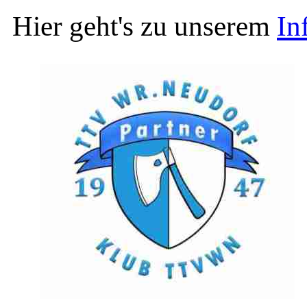
Hier geht's zu unserem
In