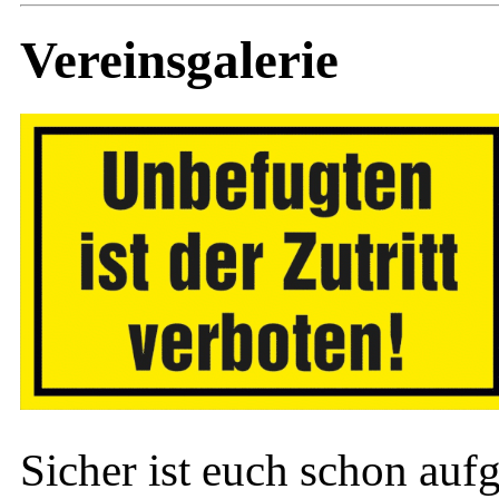
Vereinsgalerie
Sicher ist euch schon auf