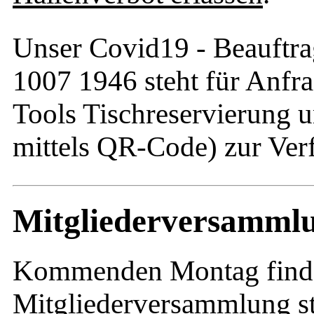
Unser Covid19 - Beauftra
1007 1946 steht für Anfra
Tools Tischreservierung 
mittels QR-Code) zur Ver
Mitgliederversamml
Kommenden Montag finde
Mitgliederversammlung sta