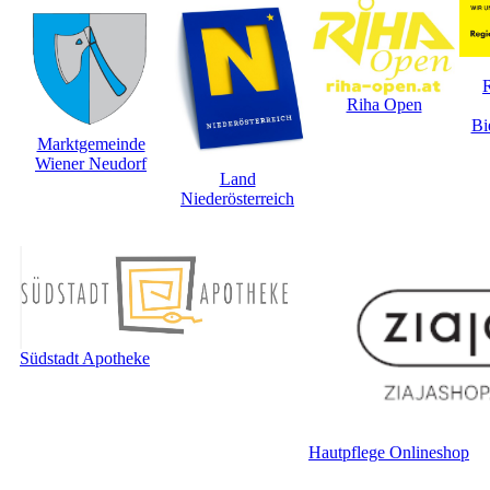
Riha Open
Bi
Marktgemeinde
Wiener Neudorf
Land
Niederösterreich
Südstadt Apotheke
Hautpflege Onlineshop