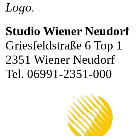
Logo.
Studio Wiener Neudorf
Griesfeldstraße 6 Top 1
2351 Wiener Neudorf
Tel. 06991-2351-000