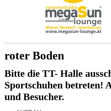
roter Boden
Bitte die TT- Halle aussch
Sportschuhen betreten! 
und Besucher.