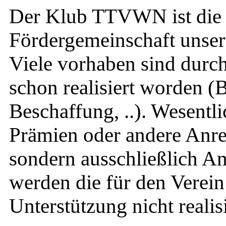
Der Klub TTVWN ist die 
Fördergemeinschaft unsere
Viele vorhaben sind durch
schon realisiert worden 
Beschaffung, ..). Wesentli
Prämien oder andere Anre
sondern ausschließlich An
werden die für den Verein
Unterstützung nicht reali