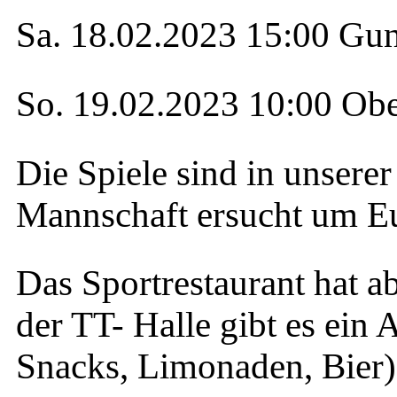
Sa. 18.02.2023 15:00 Gu
So. 19.02.2023 10:00 Obe
Die Spiele sind in unserer
Mannschaft ersucht um Eu
Das Sportrestaurant hat ab
der TT- Halle gibt es ein
Snacks, Limonaden, Bier)