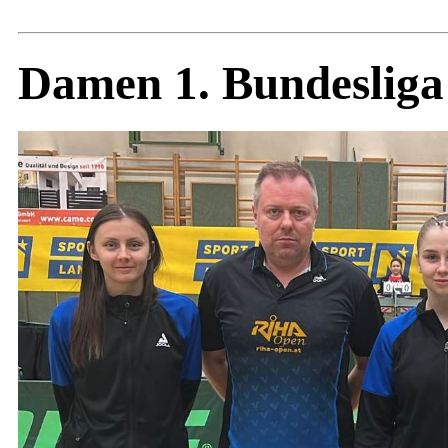
Damen 1. Bundesliga