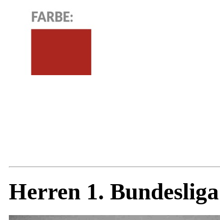
Herren 1. Bundesliga