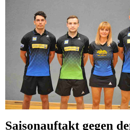
Saisonauftakt gegen de