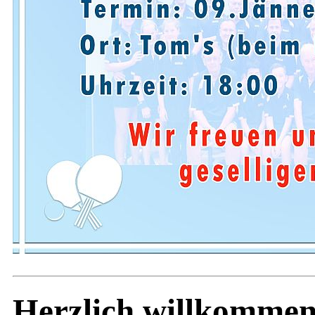
Herzlich willkomme